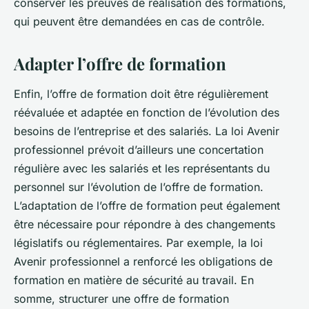
conserver les preuves de réalisation des formations,
qui peuvent être demandées en cas de contrôle.
Adapter l’offre de formation
Enfin, l’offre de formation doit être régulièrement
réévaluée et adaptée en fonction de l’évolution des
besoins de l’entreprise et des salariés. La loi Avenir
professionnel prévoit d’ailleurs une concertation
régulière avec les salariés et les représentants du
personnel sur l’évolution de l’offre de formation.
L’adaptation de l’offre de formation peut également
être nécessaire pour répondre à des changements
législatifs ou réglementaires. Par exemple, la loi
Avenir professionnel a renforcé les obligations de
formation en matière de sécurité au travail. En
somme, structurer une offre de formation