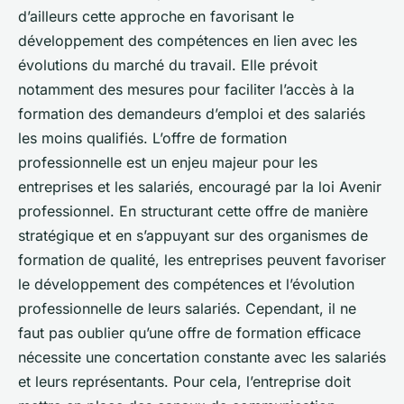
d’ailleurs cette approche en favorisant le
développement des compétences en lien avec les
évolutions du marché du travail. Elle prévoit
notamment des mesures pour faciliter l’accès à la
formation des demandeurs d’emploi et des salariés
les moins qualifiés. L’offre de formation
professionnelle est un enjeu majeur pour les
entreprises et les salariés, encouragé par la loi Avenir
professionnel. En structurant cette offre de manière
stratégique et en s’appuyant sur des organismes de
formation de qualité, les entreprises peuvent favoriser
le développement des compétences et l’évolution
professionnelle de leurs salariés. Cependant, il ne
faut pas oublier qu’une offre de formation efficace
nécessite une concertation constante avec les salariés
et leurs représentants. Pour cela, l’entreprise doit