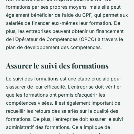
formations par ses propres moyens, mais elle peut
également bénéficier de l’aide du CPF, qui permet aux
salariés de financer eux-mêmes leur formation. De
plus, les entreprises peuvent obtenir un financement
de l’Opérateur de Compétences (OPCO) à travers le
plan de développement des compétences.
Assurer le suivi des formations
Le suivi des formations est une étape cruciale pour
s’assurer de leur efficacité. L’entreprise doit vérifier
que les formations ont permis d’acquérir les
compétences visées. Il est également important de
recueillir les retours des salariés sur la qualité des
formations. De plus, l’entreprise doit assurer le suivi
administratif des formations. Cela implique de