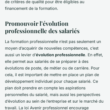
de critères de qualité pour être éligibles au
financement de la formation.
Promouvoir l’évolution
professionnelle des salariés
La formation professionnelle n’est pas seulement un
moyen d’acquérir de nouvelles compétences, c’est
aussi un levier d’
évolution professionnelle
. En effet,
elle permet aux salariés de se préparer à des
évolutions de poste, de métier ou de carrière. Pour
cela, il est important de mettre en place un plan de
développement individuel pour chaque salarié. Ce
plan doit prendre en compte les aspirations
personnelles du salarié, mais aussi les perspectives
d’évolution au sein de l’entreprise et sur le marché du
travail. La loi Avenir professionnel encourage