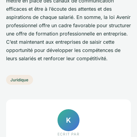
mettre en place des canaux de communication
efficaces et être à l’écoute des attentes et des
aspirations de chaque salarié. En somme, la loi Avenir
professionnel offre un cadre favorable pour structurer
une offre de formation professionnelle en entreprise.
C’est maintenant aux entreprises de saisir cette
opportunité pour développer les compétences de
leurs salariés et renforcer leur compétitivité.
Juridique
K
ECRIT PAR