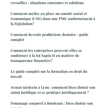
versailles : situations courantes et solutions
Comment mettre en place un comité social et
économique (CSE) dans une PME conformément à
la législation?
Comment devenir prothésiste dentaire : guide
complet
Comment les entreprises peuvent-elles se
conformer à la loi Sapin II en matière de
transparence financière?
Le guide complet sur la formation en droit du
travail
Avocat médecin à Lyon : comment bien choisir son
statut juridique et se protéger juridiquement ?
Dommage corporel à Bordeaux : bien choisir son