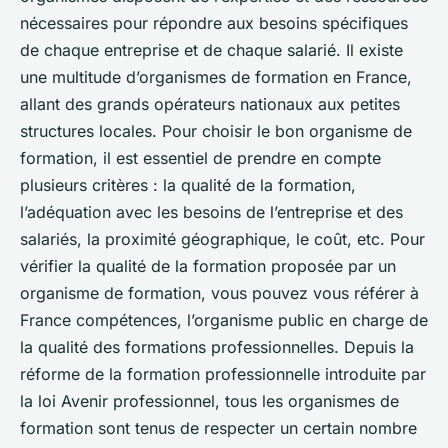
nécessaires pour répondre aux besoins spécifiques
de chaque entreprise et de chaque salarié. Il existe
une multitude d’organismes de formation en France,
allant des grands opérateurs nationaux aux petites
structures locales. Pour choisir le bon organisme de
formation, il est essentiel de prendre en compte
plusieurs critères : la qualité de la formation,
l’adéquation avec les besoins de l’entreprise et des
salariés, la proximité géographique, le coût, etc. Pour
vérifier la qualité de la formation proposée par un
organisme de formation, vous pouvez vous référer à
France compétences, l’organisme public en charge de
la qualité des formations professionnelles. Depuis la
réforme de la formation professionnelle introduite par
la loi Avenir professionnel, tous les organismes de
formation sont tenus de respecter un certain nombre