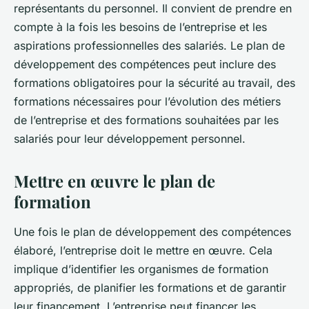
représentants du personnel. Il convient de prendre en
compte à la fois les besoins de l’entreprise et les
aspirations professionnelles des salariés. Le plan de
développement des compétences peut inclure des
formations obligatoires pour la sécurité au travail, des
formations nécessaires pour l’évolution des métiers
de l’entreprise et des formations souhaitées par les
salariés pour leur développement personnel.
Mettre en œuvre le plan de
formation
Une fois le plan de développement des compétences
élaboré, l’entreprise doit le mettre en œuvre. Cela
implique d’identifier les organismes de formation
appropriés, de planifier les formations et de garantir
leur financement. L’entreprise peut financer les