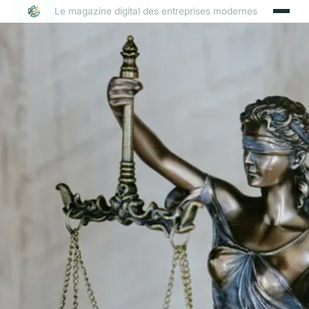
Le magazine digital des entreprises modernes