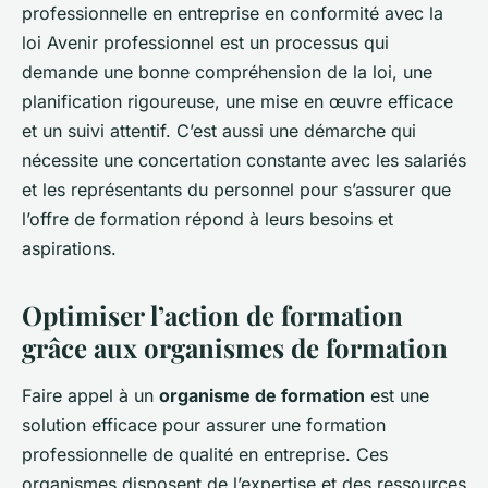
professionnelle en entreprise en conformité avec la
loi Avenir professionnel est un processus qui
demande une bonne compréhension de la loi, une
planification rigoureuse, une mise en œuvre efficace
et un suivi attentif. C’est aussi une démarche qui
nécessite une concertation constante avec les salariés
et les représentants du personnel pour s’assurer que
l’offre de formation répond à leurs besoins et
aspirations.
Optimiser l’action de formation
grâce aux organismes de formation
Faire appel à un
organisme de formation
est une
solution efficace pour assurer une formation
professionnelle de qualité en entreprise. Ces
organismes disposent de l’expertise et des ressources