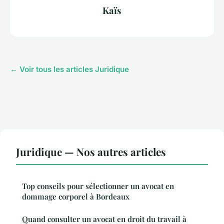
Kaïs
← Voir tous les articles Juridique
Juridique — Nos autres articles
Top conseils pour sélectionner un avocat en
dommage corporel à Bordeaux
Quand consulter un avocat en droit du travail à