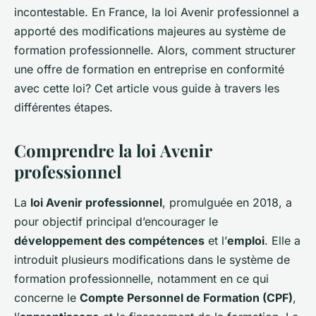
incontestable. En France, la loi Avenir professionnel a
apporté des modifications majeures au système de
formation professionnelle. Alors, comment structurer
une offre de formation en entreprise en conformité
avec cette loi? Cet article vous guide à travers les
différentes étapes.
Comprendre la loi Avenir
professionnel
La
loi Avenir professionnel
, promulguée en 2018, a
pour objectif principal d’encourager le
développement des compétences
et l’
emploi
. Elle a
introduit plusieurs modifications dans le système de
formation professionnelle, notamment en ce qui
concerne le
Compte Personnel de Formation (CPF)
,