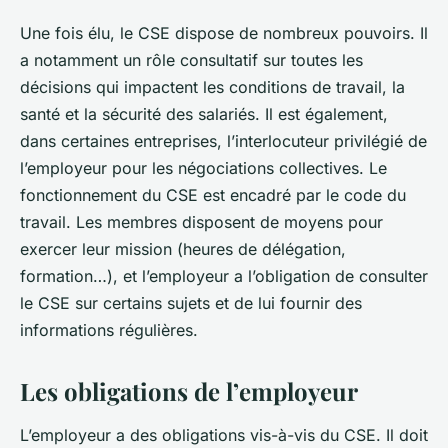
Une fois élu, le CSE dispose de nombreux pouvoirs. Il
a notamment un rôle consultatif sur toutes les
décisions qui impactent les conditions de travail, la
santé et la sécurité des salariés. Il est également,
dans certaines entreprises, l’interlocuteur privilégié de
l’employeur pour les négociations collectives. Le
fonctionnement du CSE est encadré par le code du
travail. Les membres disposent de moyens pour
exercer leur mission (heures de délégation,
formation…), et l’employeur a l’obligation de consulter
le CSE sur certains sujets et de lui fournir des
informations régulières.
Les obligations de l’employeur
L’employeur a des obligations vis-à-vis du CSE. Il doit