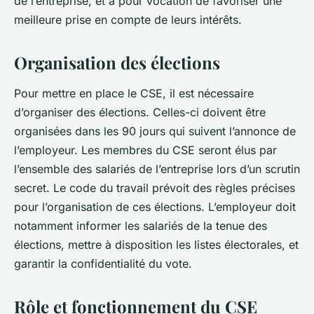
de l’entreprise, et a pour vocation de favoriser une
meilleure prise en compte de leurs intérêts.
Organisation des élections
Pour mettre en place le CSE, il est nécessaire
d’organiser des élections. Celles-ci doivent être
organisées dans les 90 jours qui suivent l’annonce de
l’employeur. Les membres du CSE seront élus par
l’ensemble des salariés de l’entreprise lors d’un scrutin
secret. Le code du travail prévoit des règles précises
pour l’organisation de ces élections. L’employeur doit
notamment informer les salariés de la tenue des
élections, mettre à disposition les listes électorales, et
garantir la confidentialité du vote.
Rôle et fonctionnement du CSE