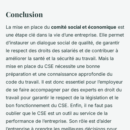
Conclusion
La mise en place du
comité social et économique
est
une étape clé dans la vie d’une entreprise. Elle permet
d’instaurer un dialogue social de qualité, de garantir
le respect des droits des salariés et de contribuer à
améliorer la santé et la sécurité au travail. Mais la
mise en place du CSE nécessite une bonne
préparation et une connaissance approfondie du
code du travail. Il est donc essentiel pour l’employeur
de se faire accompagner par des experts en droit du
travail pour garantir le respect de la législation et le
bon fonctionnement du CSE. Enfin, il ne faut pas
oublier que le CSE est un outil au service de la
performance de l’entreprise. Son rôle est d’aider
l’entreprise à prendre les meilleures décisions pour