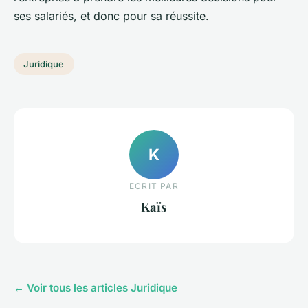
ses salariés, et donc pour sa réussite.
Juridique
K
ECRIT PAR
Kaïs
← Voir tous les articles Juridique