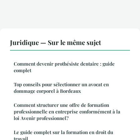
Juridique — Sur le même sujet
Comment devenir prothésiste dentaire : guide
complet
Top conseils pour sélectionner un avocat en
dommage corporel à Bordeaux
Comment structurer une offre de formation
professionnelle en entreprise conformément à la
loi Avenir professionnel?
Le guide complet sur la formation en droit du
travail