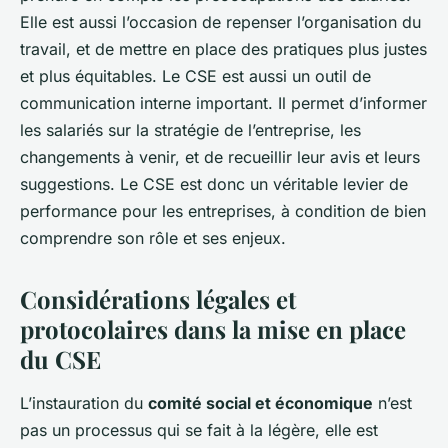
Elle est aussi l’occasion de repenser l’organisation du
travail, et de mettre en place des pratiques plus justes
et plus équitables. Le CSE est aussi un outil de
communication interne important. Il permet d’informer
les salariés sur la stratégie de l’entreprise, les
changements à venir, et de recueillir leur avis et leurs
suggestions. Le CSE est donc un véritable levier de
performance pour les entreprises, à condition de bien
comprendre son rôle et ses enjeux.
Considérations légales et
protocolaires dans la mise en place
du CSE
L’instauration du
comité social et économique
n’est
pas un processus qui se fait à la légère, elle est