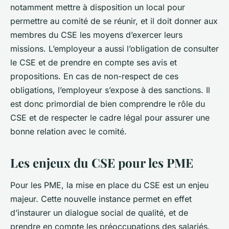
notamment mettre à disposition un local pour
permettre au comité de se réunir, et il doit donner aux
membres du CSE les moyens d’exercer leurs
missions. L’employeur a aussi l’obligation de consulter
le CSE et de prendre en compte ses avis et
propositions. En cas de non-respect de ces
obligations, l’employeur s’expose à des sanctions. Il
est donc primordial de bien comprendre le rôle du
CSE et de respecter le cadre légal pour assurer une
bonne relation avec le comité.
Les enjeux du CSE pour les PME
Pour les PME, la mise en place du CSE est un enjeu
majeur. Cette nouvelle instance permet en effet
d’instaurer un dialogue social de qualité, et de
prendre en compte les préoccupations des salariés.