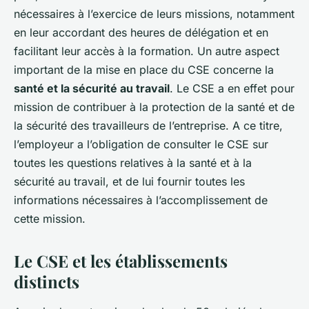
nécessaires à l’exercice de leurs missions, notamment
en leur accordant des heures de délégation et en
facilitant leur accès à la formation. Un autre aspect
important de la mise en place du CSE concerne la
santé et la sécurité au travail
. Le CSE a en effet pour
mission de contribuer à la protection de la santé et de
la sécurité des travailleurs de l’entreprise. A ce titre,
l’employeur a l’obligation de consulter le CSE sur
toutes les questions relatives à la santé et à la
sécurité au travail, et de lui fournir toutes les
informations nécessaires à l’accomplissement de
cette mission.
Le CSE et les établissements
distincts