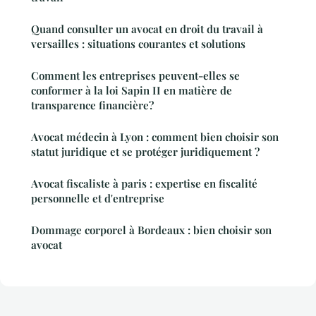
Quand consulter un avocat en droit du travail à
versailles : situations courantes et solutions
Comment les entreprises peuvent-elles se
conformer à la loi Sapin II en matière de
transparence financière?
Avocat médecin à Lyon : comment bien choisir son
statut juridique et se protéger juridiquement ?
Avocat fiscaliste à paris : expertise en fiscalité
personnelle et d'entreprise
Dommage corporel à Bordeaux : bien choisir son
avocat