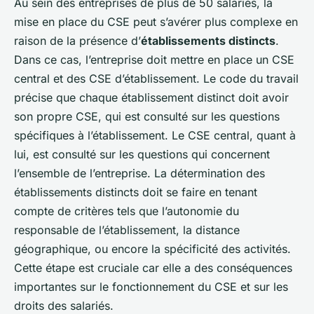
Au sein des entreprises de plus de 50 salariés, la
mise en place du CSE peut s’avérer plus complexe en
raison de la présence d’
établissements distincts
.
Dans ce cas, l’entreprise doit mettre en place un CSE
central et des CSE d’établissement. Le code du travail
précise que chaque établissement distinct doit avoir
son propre CSE, qui est consulté sur les questions
spécifiques à l’établissement. Le CSE central, quant à
lui, est consulté sur les questions qui concernent
l’ensemble de l’entreprise. La détermination des
établissements distincts doit se faire en tenant
compte de critères tels que l’autonomie du
responsable de l’établissement, la distance
géographique, ou encore la spécificité des activités.
Cette étape est cruciale car elle a des conséquences
importantes sur le fonctionnement du CSE et sur les
droits des salariés.