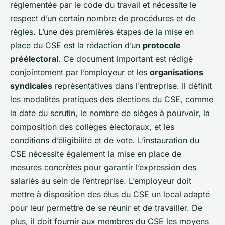
réglementée par le
code du travail
et nécessite le
respect d’un certain nombre de procédures et de
règles. L’une des premières étapes de la mise en
place du CSE est la rédaction d’un
protocole
préélectoral
. Ce document important est rédigé
conjointement par l’employeur et les
organisations
syndicales
représentatives dans l’entreprise. Il définit
les modalités pratiques des élections du CSE, comme
la date du scrutin, le nombre de sièges à pourvoir, la
composition des collèges électoraux, et les
conditions d’éligibilité et de vote. L’instauration du
CSE nécessite également la mise en place de
mesures concrètes pour garantir l’expression des
salariés au sein de l’entreprise. L’employeur doit
mettre à disposition des élus du CSE un local adapté
pour leur permettre de se réunir et de travailler. De
plus, il doit fournir aux membres du CSE les moyens